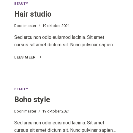
BEAUTY
Hair studio
Door
imaster
19 oktober 2021
Sed arcu non odio euismod lacinia. Sit amet
cursus sit amet dictum sit. Nunc pulvinar sapien…
HAIR
LEES MEER
STUDIO
BEAUTY
Boho style
Door
imaster
19 oktober 2021
Sed arcu non odio euismod lacinia. Sit amet
cursus sit amet dictum sit. Nunc pulvinar sapien…