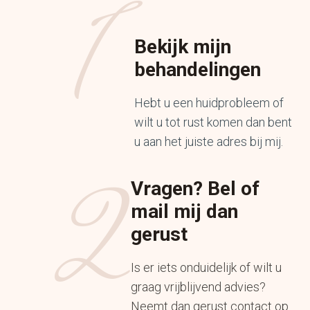
1
Bekijk mijn
behandelingen
Hebt u een huidprobleem of
wilt u tot rust komen dan bent
u aan het juiste adres bij mij.
2
Vragen? Bel of
mail mij dan
gerust
Is er iets onduidelijk of wilt u
graag vrijblijvend advies?
Neemt dan gerust contact op.