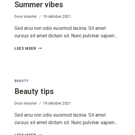
Summer vibes
Door
imaster
19 oktober 2021
Sed arcu non odio euismod lacinia. Sit amet
cursus sit amet dictum sit. Nunc pulvinar sapien…
SUMMER
LEES MEER
VIBES
BEAUTY
Beauty tips
Door
imaster
19 oktober 2021
Sed arcu non odio euismod lacinia. Sit amet
cursus sit amet dictum sit. Nunc pulvinar sapien…
BEAUTY