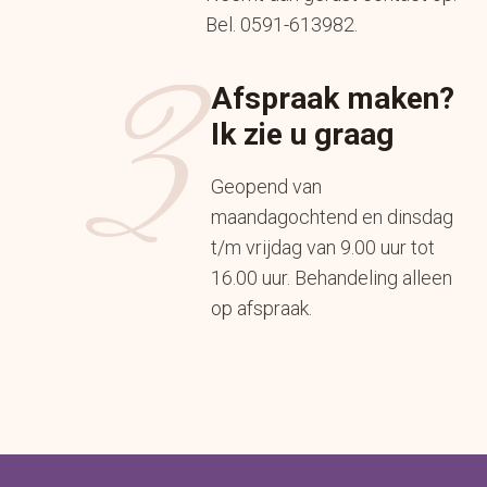
Bel. 0591-613982.
3
Afspraak maken?
Ik zie u graag
Geopend van
maandagochtend en dinsdag
t/m vrijdag van 9.00 uur tot
16.00 uur. Behandeling alleen
op afspraak.